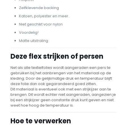
Zelfklevende backing
Katoen, polyester en meer.
Niet geschikt voor nylon
Voordelig!
Matte uitstraling
Deze flex strijken of persen
Net als alle textielfolies wordt aangeraden een pers te
gebruiken bij het aanbrengen van het materiaal op de
kleding. Door de gelijkmatige druk en temperatuur blijft
deze folie dan ook gegarandeerd goed zitten.
Dit materiaal is eventueel ook met een strijkijzer aan te
brengen. Dit wordt echter niet aangeraden, aangezien je
bij een strijkijzer geen constante druk kunt geven en niet
weet hoe hoog de temperatuur is.
Hoe te verwerken