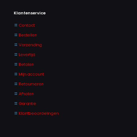
Klantenservice
Contact
Bestellen
Verzending
Levertijd
Betalen
Mijn account
Retourneren
Afhalen
Garantie
Klantbeoordelingen