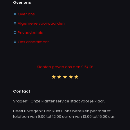
Over ons
Over ons
Algemene voorwaarden
Privacybeleid
Ons assortiment
Klanten geven ons een 9.5/10!
Contact
Vragen? Onze klantenservice staat voor je klaar.
Heeft u vragen? Dan kunt u ons bereiken per mail of
telefoon van 9.00 tot 12.00 uur en van 13.00 tot 16.00 uur.