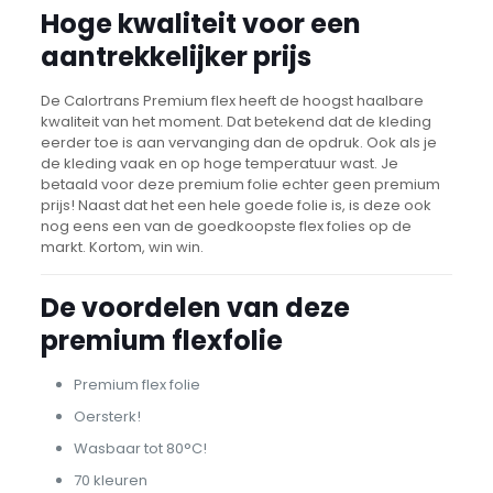
Hoge kwaliteit voor een
aantrekkelijker prijs
De Calortrans Premium flex heeft de hoogst haalbare
kwaliteit van het moment. Dat betekend dat de kleding
eerder toe is aan vervanging dan de opdruk. Ook als je
de kleding vaak en op hoge temperatuur wast. Je
betaald voor deze premium folie echter geen premium
prijs! Naast dat het een hele goede folie is, is deze ook
nog eens een van de goedkoopste flex folies op de
markt. Kortom, win win.
De voordelen van deze
premium flexfolie
Premium flex folie
Oersterk!
Wasbaar tot 80°C!
70 kleuren