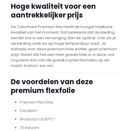
Hoge kwaliteit voor een
aantrekkelijker prijs
De Calortrans Premium flex heeft de hoogst haalbare
kwaliteit van het moment. Dat betekend dat de kleding
eerder toe is aan vervanging dan de opdruk. Ook als je
de kleding vaak en op hoge temperatuur wast. Je
betaald voor deze premium folie echter geen premium
prijs! Naast dat het een hele goede folie is, is deze ook
nog eens een van de goedkoopste flex folies op de
markt. Kortom, win win.
De voordelen van deze
premium flexfolie
Premium flex folie
Oersterk!
Wasbaar tot 80°C!
70 kleuren