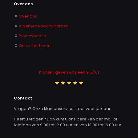
Over ons
Over ons
Algemene voorwaarden
Privacybeleid
Ons assortiment
Klanten geven ons een 9.5/10!
Contact
Vragen? Onze klantenservice staat voor je klaar.
Heeft u vragen? Dan kunt u ons bereiken per mail of
telefoon van 9.00 tot 12.00 uur en van 13.00 tot 16.00 uur.