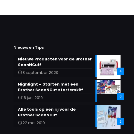
Nieuws en Tips
Nieuwe Producten voor de Brother
ScanNCut!
4
8 september 2020
Highlight – Starten met een
Brother ScanNCut starterskit!
6
18 juni 2019
Alle tools op een rij voor de
Brother ScanNCut
2
22 mei 2019