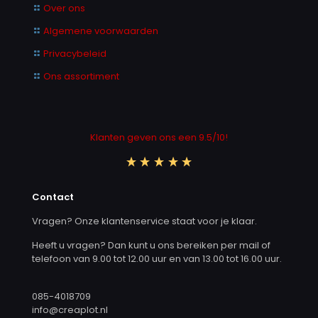
Over ons
Algemene voorwaarden
Privacybeleid
Ons assortiment
Klanten geven ons een 9.5/10!
Contact
Vragen? Onze klantenservice staat voor je klaar.
Heeft u vragen? Dan kunt u ons bereiken per mail of
telefoon van 9.00 tot 12.00 uur en van 13.00 tot 16.00 uur.
085-4018709
info@creaplot.nl