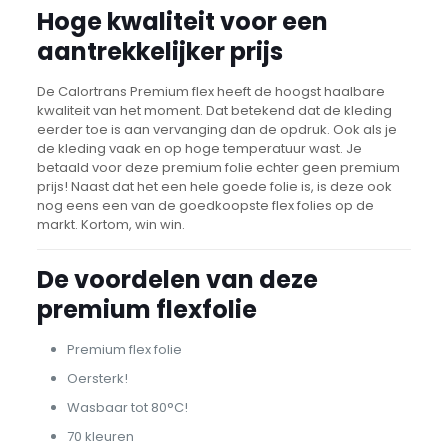
Hoge kwaliteit voor een
aantrekkelijker prijs
De Calortrans Premium flex heeft de hoogst haalbare
kwaliteit van het moment. Dat betekend dat de kleding
eerder toe is aan vervanging dan de opdruk. Ook als je
de kleding vaak en op hoge temperatuur wast. Je
betaald voor deze premium folie echter geen premium
prijs! Naast dat het een hele goede folie is, is deze ook
nog eens een van de goedkoopste flex folies op de
markt. Kortom, win win.
De voordelen van deze
premium flexfolie
Premium flex folie
Oersterk!
Wasbaar tot 80°C!
70 kleuren