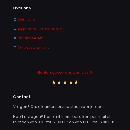
Over ons
Over ons
Algemene voorwaarden
Privacybeleid
Ons assortiment
Klanten geven ons een 9.5/10!
Contact
Vragen? Onze klantenservice staat voor je klaar.
Heeft u vragen? Dan kunt u ons bereiken per mail of
telefoon van 9.00 tot 12.00 uur en van 13.00 tot 16.00 uur.