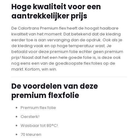
Hoge kwaliteit voor een
aantrekkelijker prijs
De Calortrans Premium flex heeft de hoogst haalbare
kwaliteit van het moment. Dat betekend dat de kleding
eerder toe is aan vervanging dan de opdruk. Ook als je
de kleding vaak en op hoge temperatuur wast. Je
betaald voor deze premium folie echter geen premium
prijs! Naast dat het een hele goede folie is, is deze ook
nog eens een van de goedkoopste flex folies op de
markt. Kortom, win win.
De voordelen van deze
premium flexfolie
Premium flex folie
Oersterk!
Wasbaar tot 80°C!
70 kleuren