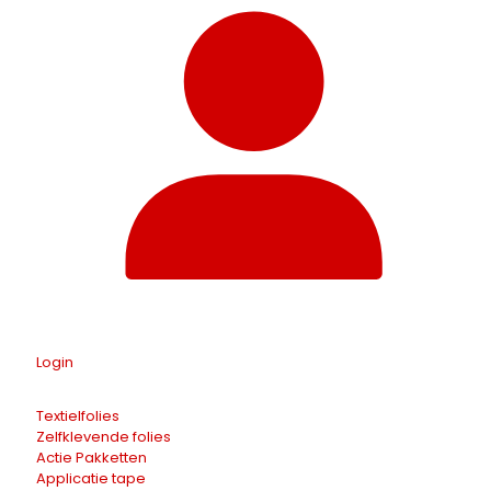
Login
Textielfolies
Zelfklevende folies
Actie Pakketten
Applicatie tape