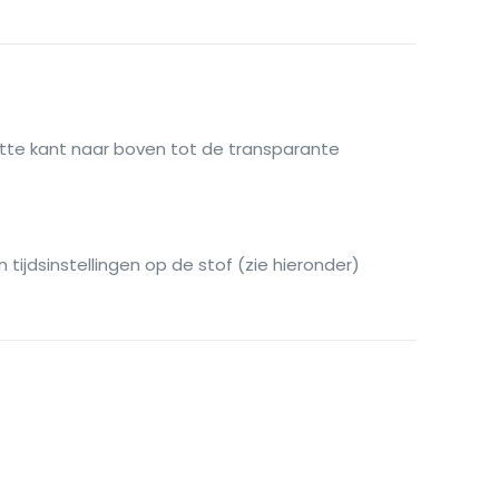
atte kant naar boven tot de transparante
tijdsinstellingen op de stof (zie hieronder)