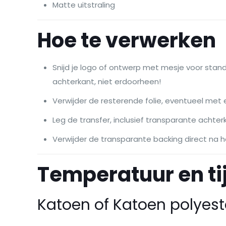
Matte uitstraling
Hoe te verwerken
Snijd je logo of ontwerp met mesje voor stan
achterkant, niet erdoorheen!
Verwijder de resterende folie, eventueel met 
Leg de transfer, inclusief transparante achter
Verwijder de transparante backing direct na h
Temperatuur en tij
Katoen of Katoen polyest