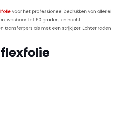
lfolie
voor het professioneel bedrukken van allerlei
ellen, wasbaar tot 60 graden, en hecht
 transferpers als met een strijkijzer. Echter raden
flexfolie