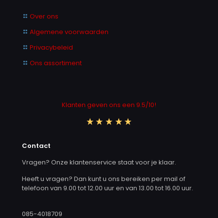
Over ons
Algemene voorwaarden
Privacybeleid
Ons assortiment
Klanten geven ons een 9.5/10!
Contact
Vragen? Onze klantenservice staat voor je klaar.
Heeft u vragen? Dan kunt u ons bereiken per mail of
telefoon van 9.00 tot 12.00 uur en van 13.00 tot 16.00 uur.
085-4018709