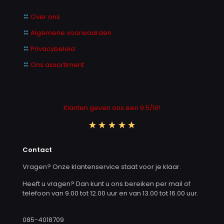
Over ons
Algemene voorwaarden
Privacybeleid
Ons assortiment
Klanten geven ons een 9.5/10!
Contact
Vragen? Onze klantenservice staat voor je klaar.
Heeft u vragen? Dan kunt u ons bereiken per mail of
telefoon van 9.00 tot 12.00 uur en van 13.00 tot 16.00 uur.
085-4018709