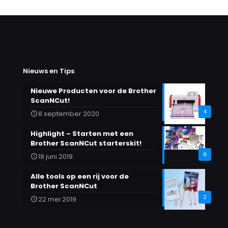
Nieuws en Tips
Nieuwe Producten voor de Brother
ScanNCut!
4
8 september 2020
Highlight – Starten met een
Brother ScanNCut starterskit!
6
18 juni 2019
Alle tools op een rij voor de
Brother ScanNCut
2
22 mei 2019