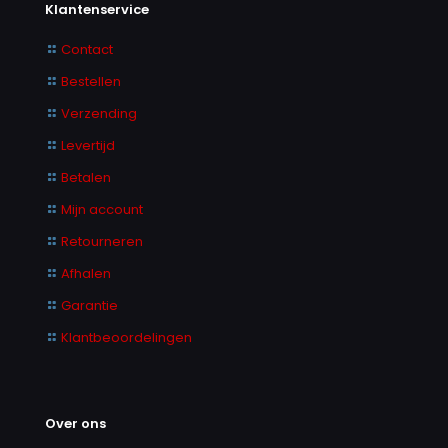
Klantenservice
Contact
Bestellen
Verzending
Levertijd
Betalen
Mijn account
Retourneren
Afhalen
Garantie
Klantbeoordelingen
Over ons