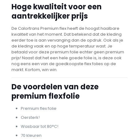
Hoge kwaliteit voor een
aantrekkelijker prijs
De Calortrans Premium flex heeft de hoogst haalbare
kwaliteit van het moment. Dat betekend dat de kleding
eerder toe is aan vervanging dan de opdruk. Ook als je
de kleding vaak en op hoge temperatuur wast. Je
betaald voor deze premium folie echter geen premium
prijs! Naast dat het een hele goede folie is, is deze ook
nog eens een van de goedkoopste flex folies op de
markt. Kortom, win win.
De voordelen van deze
premium flexfolie
Premium flex folie
Oersterk!
Wasbaar tot 80°C!
70 kleuren