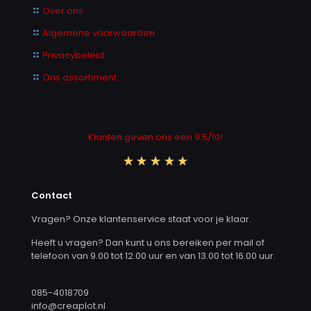
Over ons
Algemene voorwaarden
Privacybeleid
Ons assortiment
Klanten geven ons een 9.5/10!
Contact
Vragen? Onze klantenservice staat voor je klaar.
Heeft u vragen? Dan kunt u ons bereiken per mail of
telefoon van 9.00 tot 12.00 uur en van 13.00 tot 16.00 uur.
085-4018709
info@creaplot.nl