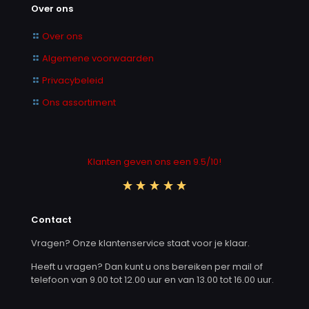
Over ons
Over ons
Algemene voorwaarden
Privacybeleid
Ons assortiment
Klanten geven ons een 9.5/10!
Contact
Vragen? Onze klantenservice staat voor je klaar.
Heeft u vragen? Dan kunt u ons bereiken per mail of
telefoon van 9.00 tot 12.00 uur en van 13.00 tot 16.00 uur.