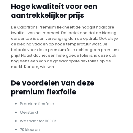
Hoge kwaliteit voor een
aantrekkelijker prijs
De Calortrans Premium flex heeft de hoogst haalbare
kwaliteit van het moment. Dat betekend dat de kleding
eerder toe is aan vervanging dan de opdruk. Ook als je
de kleding vaak en op hoge temperatuur wast. Je
betaald voor deze premium folie echter geen premium
prijs! Naast dat het een hele goede folie is, is deze ook
nog eens een van de goedkoopste flex folies op de
markt. Kortom, win win.
De voordelen van deze
premium flexfolie
Premium flex folie
Oersterk!
Wasbaar tot 80°C!
70 kleuren