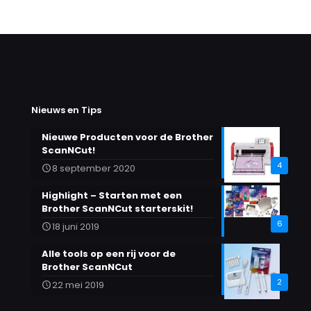
Nieuws en Tips
Nieuwe Producten voor de Brother
ScanNCut!
4
8 september 2020
Highlight – Starten met een
Brother ScanNCut starterskit!
6
18 juni 2019
Alle tools op een rij voor de
Brother ScanNCut
2
22 mei 2019