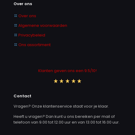
Over ons
Over ons
Algemene voorwaarden
Privacybeleid
Ons assortiment
Klanten geven ons een 9.5/10!
Contact
Vragen? Onze klantenservice staat voor je klaar.
Heeft u vragen? Dan kunt u ons bereiken per mail of
telefoon van 9.00 tot 12.00 uur en van 13.00 tot 16.00 uur.