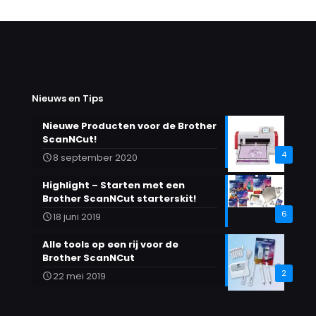
Nieuws en Tips
Nieuwe Producten voor de Brother
ScanNCut!
4
8 september 2020
Highlight – Starten met een
Brother ScanNCut starterskit!
6
18 juni 2019
Alle tools op een rij voor de
Brother ScanNCut
2
22 mei 2019