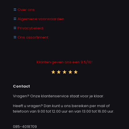
Over ons
Algemene voorwaarden
Privacybeleid
Ons assortiment
Klanten geven ons een 9.5/10!
Contact
Vragen? Onze klantenservice staat voor je klaar.
Heeft u vragen? Dan kunt u ons bereiken per mail of
telefoon van 9.00 tot 12.00 uur en van 13.00 tot 16.00 uur.
085-4018709