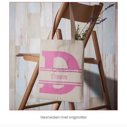
Gesneden met snijplotter