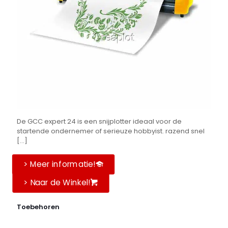
De GCC expert 24 is een snijplotter ideaal voor de
startende ondernemer of serieuze hobbyist. razend snel
[...]
> Meer informatie!
> Naar de Winkel!
Toebehoren