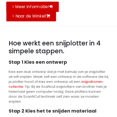
> Meer informatie!
> Naar de Winkel!
Hoe werkt een snijplotter in 4
simpele stappen.
Stap 1 Kies een ontwerp
Kies een leuk ontwerp dat je met behulp van je snijplotter
uit wilt snijden. Maak zelf een ontwerp in de software die bij
je plotter hoort of kies een ontwerp uit een
snijpatronen
collectie
. Tip: Bij de ScaNcut snijplotters van brother heb je
helemaal geen computer nodig. Deze plotters kunnen
door de ScanNCut techniek zelf zien waar ze moeten
snijden.
Stap 2 Kies het te snijden materiaal