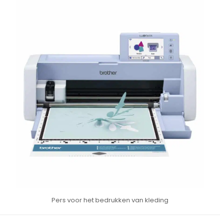
Pers voor het bedrukken van kleding