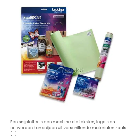
Een snijplotter is een machine die teksten, logo's en
ontwerpen kan snijden uit verschillende materialen zoals
[...]