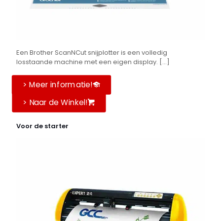
Een Brother ScanNCut snijplotter is een volledig
losstaande machine met een eigen display. [...]
> Meer informatie!
> Naar de Winkel!
Voor de starter