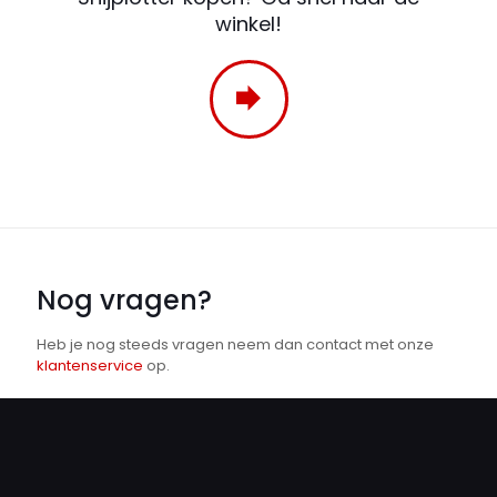
winkel!
Nog vragen?
Heb je nog steeds vragen neem dan contact met onze
klantenservice
op.