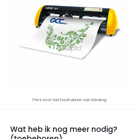
Pers voor het bedrukken van kleding
Wat heb ik nog meer nodig?
(toebehoren)