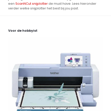
een
ScanNCut snijplotter
de must have. Lees hieronder
verder welke snijplotter het best bij jou past.
Voor de hobbyist