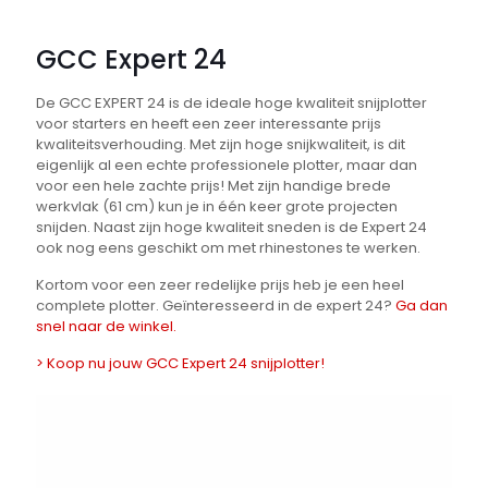
GCC Expert 24
De GCC EXPERT 24 is de ideale hoge kwaliteit snijplotter
voor starters en heeft een zeer interessante prijs
kwaliteitsverhouding. Met zijn hoge snijkwaliteit, is dit
eigenlijk al een echte professionele plotter, maar dan
voor een hele zachte prijs! Met zijn handige brede
werkvlak (61 cm) kun je in één keer grote projecten
snijden. Naast zijn hoge kwaliteit sneden is de Expert 24
ook nog eens geschikt om met rhinestones te werken.
Kortom voor een zeer redelijke prijs heb je een heel
complete plotter. Geïnteresseerd in de expert 24?
Ga dan
snel naar de winkel.
> Koop nu jouw GCC Expert 24 snijplotter!