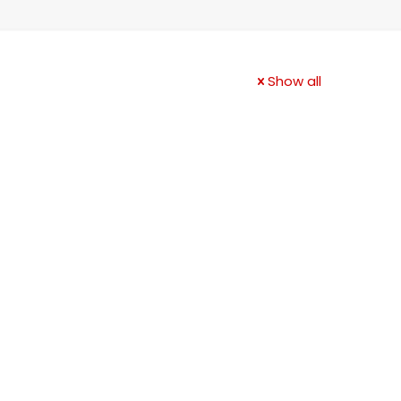
Show all