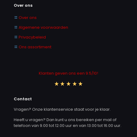
Over ons
Over ons
Algemene voorwaarden
Privacybeleid
Ons assortiment
Klanten geven ons een 9.5/10!
Contact
Vragen? Onze klantenservice staat voor je klaar.
Heeft u vragen? Dan kunt u ons bereiken per mail of
telefoon van 9.00 tot 12.00 uur en van 13.00 tot 16.00 uur.