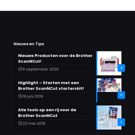
Nieuws en Tips
Nieuwe Producten voor de Brother
ScanNCut!
4
8 september 2020
Highlight – Starten met een
Brother ScanNCut starterskit!
6
18 juni 2019
Alle tools op een rij voor de
Brother ScanNCut
2
22 mei 2019