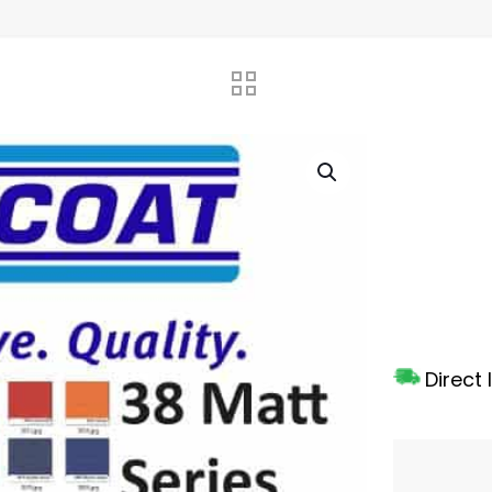
Direct