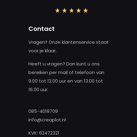
Contact
Vragen? Onze klantenservice staat
voor je klaar.
Heeft u vragen? Dan kunt u ons
bereiken per mail of telefoon van
9.00 tot 12.00 uur en van 13.00 tot
16.00 uur.
085-4018709
info@creaplot.nl
KVK: 62472321