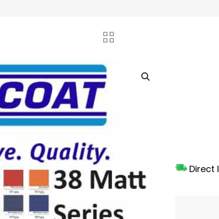
Direct