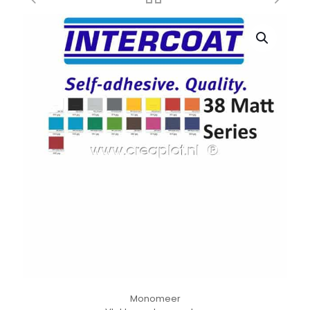
Monomeer