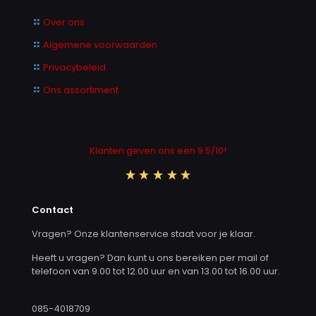
Over ons
Algemene voorwaarden
Privacybeleid
Ons assortiment
Klanten geven ons een 9.5/10!
Contact
Vragen? Onze klantenservice staat voor je klaar.
Heeft u vragen? Dan kunt u ons bereiken per mail of
telefoon van 9.00 tot 12.00 uur en van 13.00 tot 16.00 uur.
085-4018709