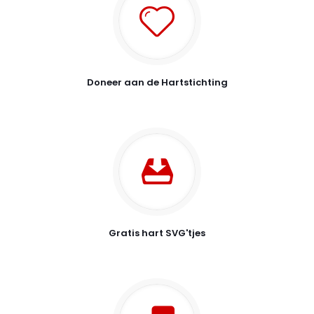
Doneer aan de Hartstichting
Gratis hart SVG'tjes