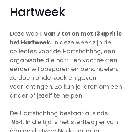
Hartweek
Deze week,
van 7 tot en met 13 april is
het Hartweek.
In deze week zijn de
collectes voor de Hartstichting, een
organisatie die hart- en vaatziekten
eerder wil opsporen en behandelen.
Ze doen onderzoek en geven
voorlichtingen. Zo kun je leren om een
ander of jezelf te helpen!
De Hartstichting bestaat al sinds
1964. In die tijd is het sterftecijfer van
één op de twee Nederlanders