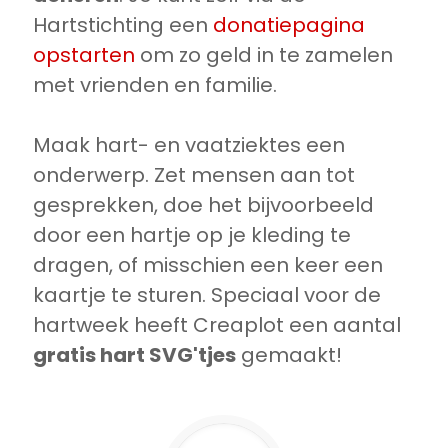
Hartstichting een
donatiepagina
opstarten
om zo geld in te zamelen
met vrienden en familie.
Maak hart- en vaatziektes een
onderwerp. Zet mensen aan tot
gesprekken, doe het bijvoorbeeld
door een hartje op je kleding te
dragen, of misschien een keer een
kaartje te sturen. Speciaal voor de
hartweek heeft Creaplot een aantal
gratis hart SVG'tjes
gemaakt!