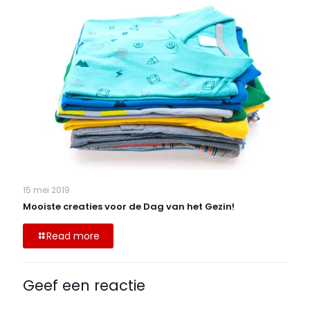
15 mei 2019
Mooiste creaties voor de Dag van het Gezin!
Read more
Geef een reactie