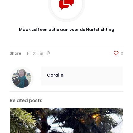
Maak zelf een actie aan voor de Hartstichting
Share
0
Coralie
Related posts