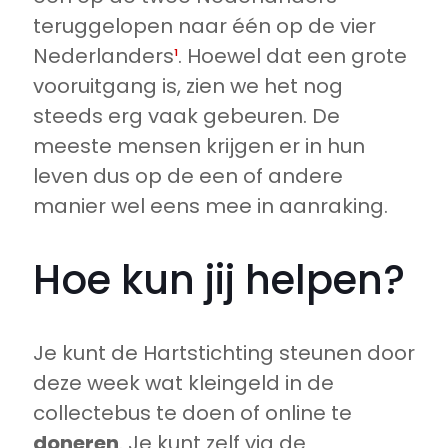
teruggelopen naar één op de vier
Nederlanders
¹
. Hoewel dat een grote
vooruitgang is, zien we het nog
steeds erg vaak gebeuren. De
meeste mensen krijgen er in hun
leven dus op de een of andere
manier wel eens mee in aanraking.
Hoe kun jij helpen?
Je kunt de Hartstichting steunen door
deze week wat kleingeld in de
collectebus te doen of online te
doneren
. Je kunt zelf via de