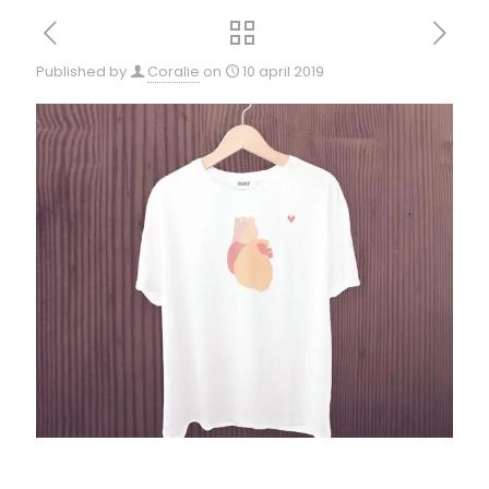
Published by
Coralie
on
10 april 2019