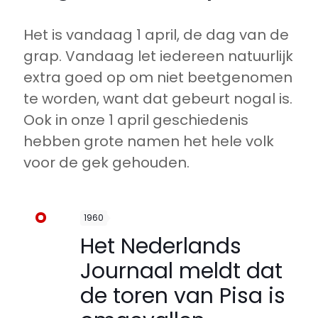
Het is vandaag 1 april, de dag van de
grap. Vandaag let iedereen natuurlijk
extra goed op om niet beetgenomen
te worden, want dat gebeurt nogal is.
Ook in onze 1 april geschiedenis
hebben grote namen het hele volk
voor de gek gehouden.
1960
Het Nederlands
Journaal meldt dat
de toren van Pisa is