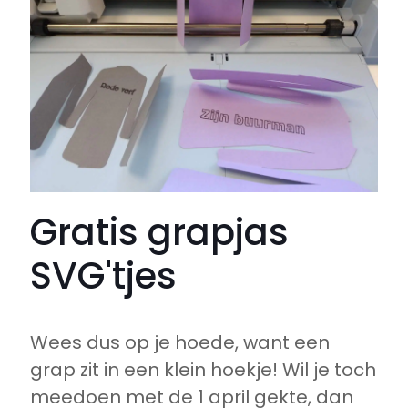
Gratis grapjas
SVG'tjes
Wees dus op je hoede, want een
grap zit in een klein hoekje! Wil je toch
meedoen met de 1 april gekte, dan