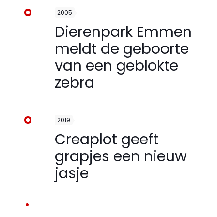
2005
Dierenpark Emmen
meldt de geboorte
van een geblokte
zebra
2019
Creaplot geeft
grapjes een nieuw
jasje