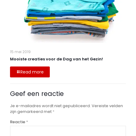
15 mei 2019
Mooiste creaties voor de Dag van het Gezin!
Read more
Geef een reactie
Je e-mailadres wordt niet gepubliceerd.
Vereiste velden
zijn gemarkeerd met
*
Reactie
*