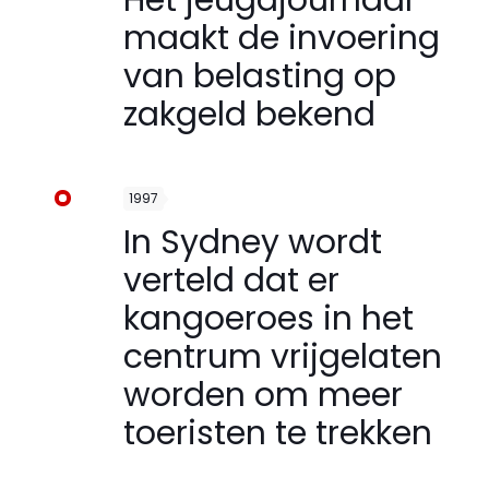
Het jeugdjournaal
maakt de invoering
van belasting op
zakgeld bekend
1997
In Sydney wordt
verteld dat er
kangoeroes in het
centrum vrijgelaten
worden om meer
toeristen te trekken