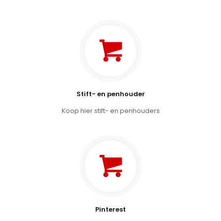
Stift- en penhouder
Koop hier stift- en penhouders
Pinterest