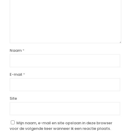
Naam
*
E-mail
*
Site
Mijn naam, e-mail en site opslaan in deze browser
voor de volgende keer wanneer ik een reactie plaats.