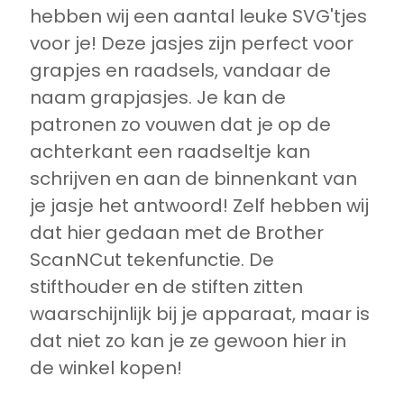
hebben wij een aantal leuke SVG'tjes
voor je! Deze jasjes zijn perfect voor
grapjes en raadsels, vandaar de
naam grapjasjes. Je kan de
patronen zo vouwen dat je op de
achterkant een raadseltje kan
schrijven en aan de binnenkant van
je jasje het antwoord! Zelf hebben wij
dat hier gedaan met de Brother
ScanNCut tekenfunctie. De
stifthouder en de stiften zitten
waarschijnlijk bij je apparaat, maar is
dat niet zo kan je ze gewoon hier in
de winkel kopen!