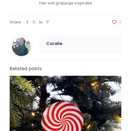
Hier wat grappige inspiratie
Share
0
Coralie
Related posts