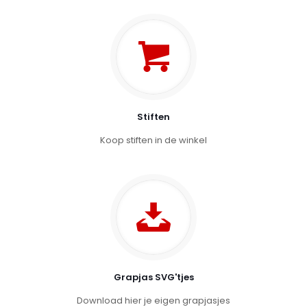
Stiften
Koop stiften in de winkel
Grapjas SVG'tjes
Download hier je eigen grapjasjes