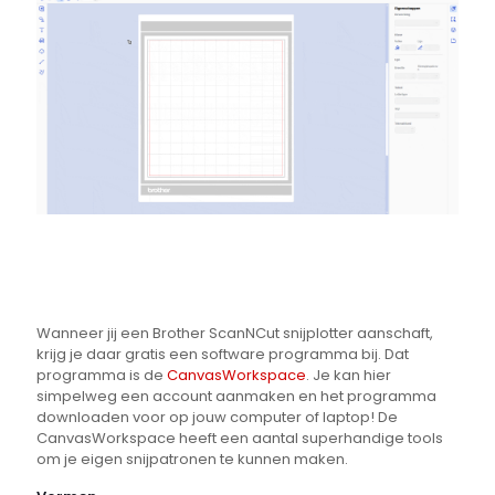
Wanneer jij een Brother ScanNCut snijplotter aanschaft,
krijg je daar gratis een software programma bij. Dat
programma is de
CanvasWorkspace
. Je kan hier
simpelweg een account aanmaken en het programma
downloaden voor op jouw computer of laptop! De
CanvasWorkspace heeft een aantal superhandige tools
om je eigen snijpatronen te kunnen maken.