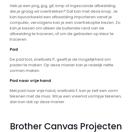
Heb je een png, jpg, gif, bmp of ingescande afbeelding
die je graag wil overtrekken? Dat kan met deze knop. Je
kan bijvoorbeeld een afbeelding importeren vanaf je
computer, vervolgens kan je een overtrekoptie kiezen. Zo
kan je kiezen om alleen de buitenste rand van de
afbeelding te traceren, of om de gebieden op kleur te
traceren.
Pad
De pad tool, sneltoets P, geeft je de mogelijkheid om
paden te maken. Op deze manier kan je redelijk nette
vormen maken.
Pad naar vrije hand
Met pad naar vrije hand, sneltoets F, kan je zelf een vorm
tekenen met de muis. Wil je een vreemd vormpje tekenen,
dan kan dat op deze manier.
Brother Canvas Projecten