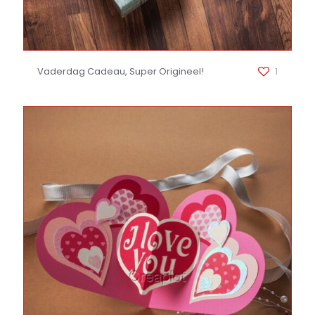
Vaderdag Cadeau, Super Origineel!
1