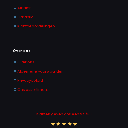
Afhalen
Garantie
Klantbeoordelingen
Over ons
Over ons
Algemene voorwaarden
Privacybeleid
Ons assortiment
Klanten geven ons een 9.5/10!