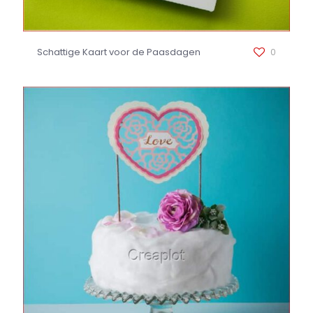
Schattige Kaart voor de Paasdagen
0