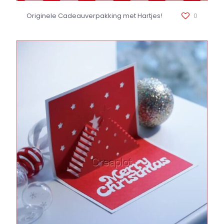
Originele Cadeauverpakking met Hartjes!
0