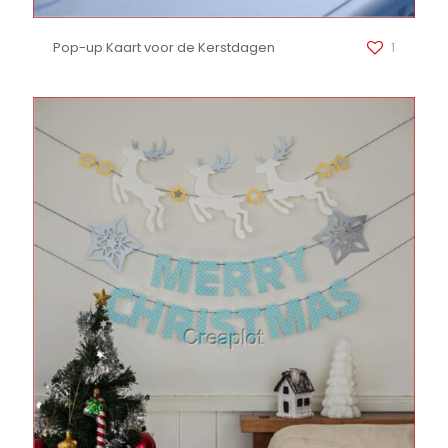
Pop-up Kaart voor de Kerstdagen
1