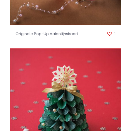
Originele Pop-Up Valentijnskaart
1