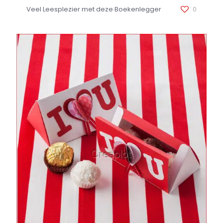
Veel Leesplezier met deze Boekenlegger
0