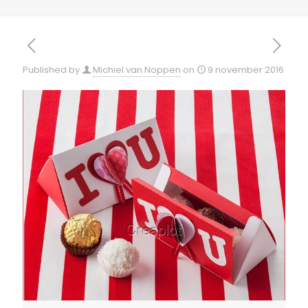
Published by
Michiel van Noppen
on
9 november 2016