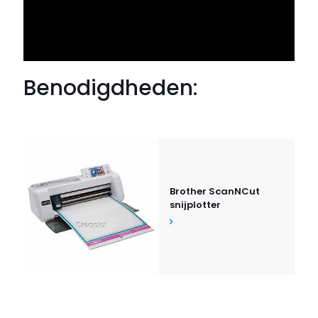
Benodigdheden:
Brother ScanNCut
snijplotter