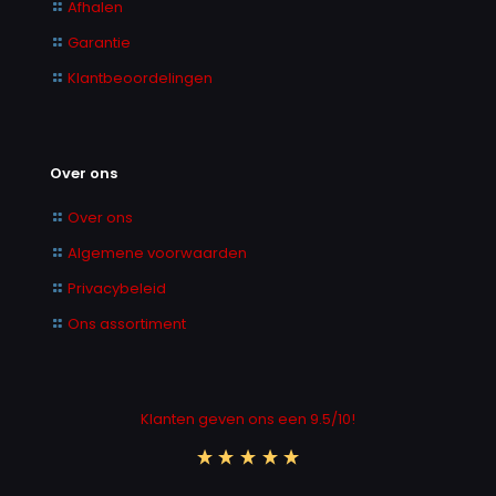
Afhalen
Garantie
Klantbeoordelingen
Over ons
Over ons
Algemene voorwaarden
Privacybeleid
Ons assortiment
Klanten geven ons een 9.5/10!