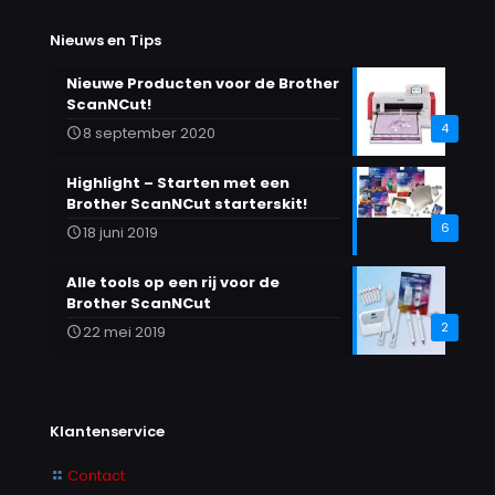
Nieuws en Tips
Nieuwe Producten voor de Brother
ScanNCut!
4
8 september 2020
Highlight – Starten met een
Brother ScanNCut starterskit!
6
18 juni 2019
Alle tools op een rij voor de
Brother ScanNCut
2
22 mei 2019
Klantenservice
Contact