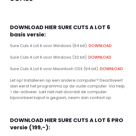
DOWNLOAD HIER SURE CUTS A LOT 6
basis versie:
Sure Cuts A Lot 6 voor Windows (64 bit):
DOWNLOAD
Sure Cuts A Lot 6 voor Windows (32 bit):
DOWNLOAD
Sure Cuts A Lot 6 voor Macintosh OSX (64 bit):
DOWNLOAD
Let op! Installeren op een andere computer? Deactiveert
dan eerst het programma op de oude computer. Via help
> de-activeer. Lukt niet niet doordat de computer
bijvoorbeel kapot is gegaan, neem dan contact op.
DOWNLOAD HIER SURE CUTS A LOT 6 PRO
versie (199,-):