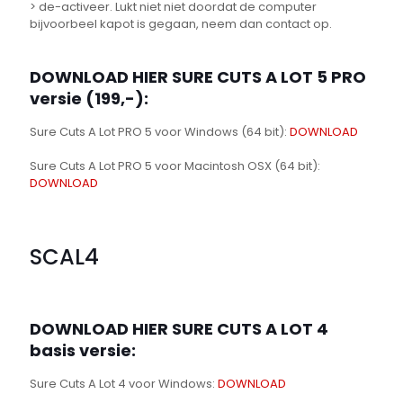
> de-activeer. Lukt niet niet doordat de computer
bijvoorbeel kapot is gegaan, neem dan contact op.
DOWNLOAD HIER SURE CUTS A LOT 5 PRO
versie (199,-):
Sure Cuts A Lot PRO 5 voor Windows (64 bit):
DOWNLOAD
Sure Cuts A Lot PRO 5 voor Macintosh OSX (64 bit):
DOWNLOAD
SCAL4
DOWNLOAD HIER SURE CUTS A LOT 4
basis versie:
Sure Cuts A Lot 4 voor Windows:
DOWNLOAD