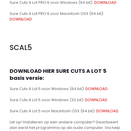
Sure Cuts A Lot PRO 6 voor Windows (64 bit):
DOWNLOAD
Sure Cuts A Lot PRO 6 voor Macintosh OSX (64 bit):
DOWNLOAD
SCAL5
DOWNLOAD HIER SURE CUTS A LOT 5
basis versie:
Sure Cuts A Lot 5 voor Windows (64 bit):
DOWNLOAD
Sure Cuts A Lot 5 voor Windows (32 bit):
DOWNLOAD
Sure Cuts A Lot 5 voor Macintosh OSX (64 bit):
DOWNLOAD
Let op! Installeren op een andere computer? Deactiveert
dan eerst het programma op de oude computer. Via help