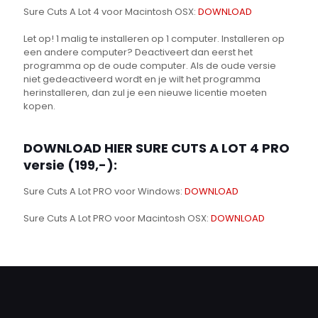
Sure Cuts A Lot 4 voor Macintosh OSX:
DOWNLOAD
Let op! 1 malig te installeren op 1 computer. Installeren op
een andere computer? Deactiveert dan eerst het
programma op de oude computer. Als de oude versie
niet gedeactiveerd wordt en je wilt het programma
herinstalleren, dan zul je een nieuwe licentie moeten
kopen.
DOWNLOAD HIER SURE CUTS A LOT 4 PRO
versie (199,-):
Sure Cuts A Lot PRO voor Windows:
DOWNLOAD
Sure Cuts A Lot PRO voor Macintosh OSX:
DOWNLOAD