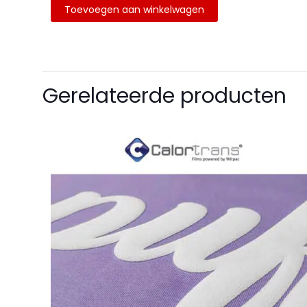
Toevoegen aan winkelwagen
Gerelateerde producten