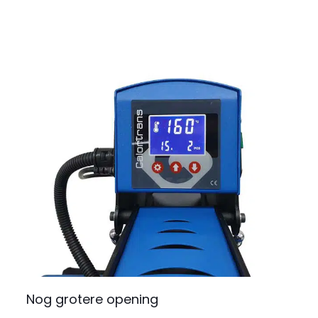
Nog grotere opening