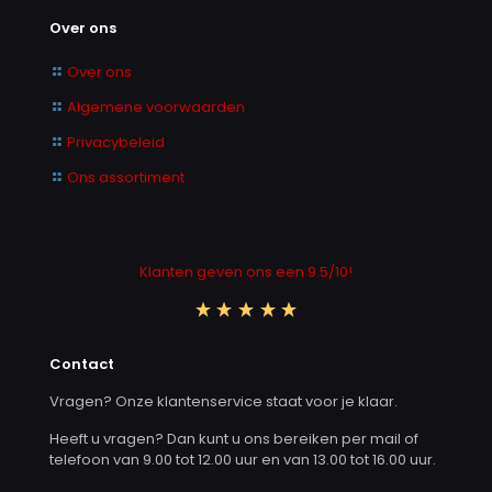
Over ons
Over ons
Algemene voorwaarden
Privacybeleid
Ons assortiment
Klanten geven ons een 9.5/10!
Contact
Vragen? Onze klantenservice staat voor je klaar.
Heeft u vragen? Dan kunt u ons bereiken per mail of
telefoon van 9.00 tot 12.00 uur en van 13.00 tot 16.00 uur.