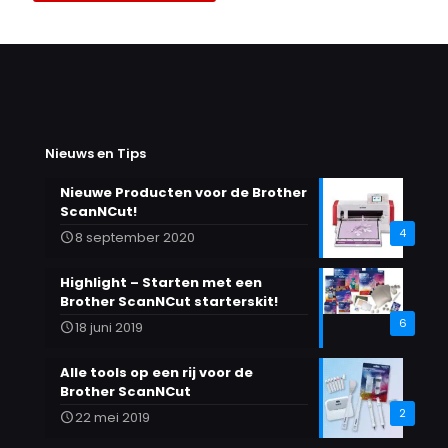
Nieuws en Tips
Nieuwe Producten voor de Brother
ScanNCut!
4
8 september 2020
Highlight – Starten met een
Brother ScanNCut starterskit!
6
18 juni 2019
Alle tools op een rij voor de
Brother ScanNCut
2
22 mei 2019