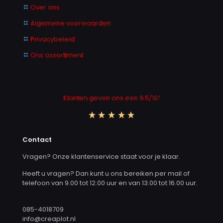
Over ons
Algemene voorwaarden
Privacybeleid
Ons assortiment
Klanten geven ons een 9.5/10!
Contact
Vragen? Onze klantenservice staat voor je klaar.
Heeft u vragen? Dan kunt u ons bereiken per mail of
telefoon van 9.00 tot 12.00 uur en van 13.00 tot 16.00 uur.
085-4018709
info@creaplot.nl