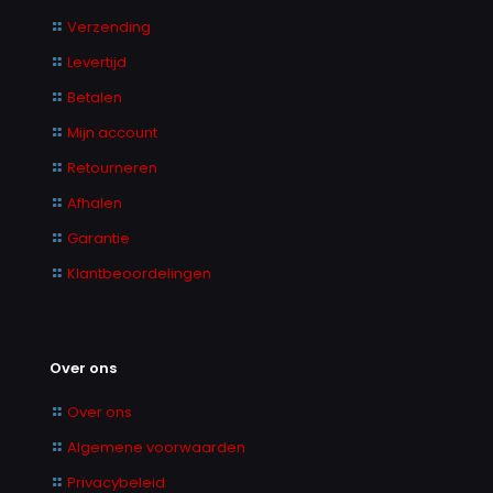
Verzending
Levertijd
Betalen
Mijn account
Retourneren
Afhalen
Garantie
Klantbeoordelingen
Over ons
Over ons
Algemene voorwaarden
Privacybeleid