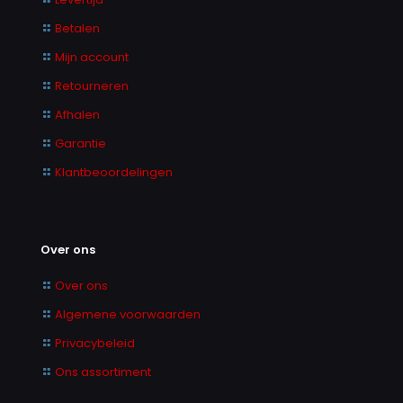
Betalen
Mijn account
Retourneren
Afhalen
Garantie
Klantbeoordelingen
Over ons
Over ons
Algemene voorwaarden
Privacybeleid
Ons assortiment