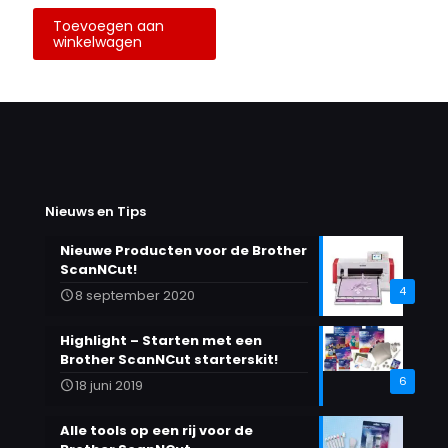
Toevoegen aan
winkelwagen
Nieuws en Tips
Nieuwe Producten voor de Brother
ScanNCut!
4
8 september 2020
Highlight – Starten met een
Brother ScanNCut starterskit!
6
18 juni 2019
Alle tools op een rij voor de