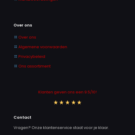
Over ons
Over ons
Algemene voorwaarden
Privacybeleid
Ons assortiment
Klanten geven ons een 9.5/10!
Contact
Vragen? Onze klantenservice staat voor je klaar.