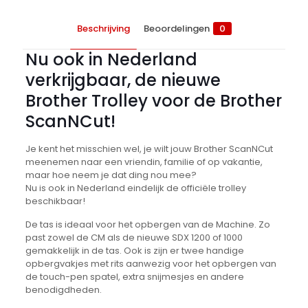
Beschrijving
Beoordelingen
0
Nu ook in Nederland
verkrijgbaar, de nieuwe
Brother Trolley voor de Brother
ScanNCut!
Je kent het misschien wel, je wilt jouw Brother ScanNCut
meenemen naar een vriendin, familie of op vakantie,
maar hoe neem je dat ding nou mee?
Nu is ook in Nederland eindelijk de officiële trolley
beschikbaar!
De tas is ideaal voor het opbergen van de Machine. Zo
past zowel de CM als de nieuwe SDX 1200 of 1000
gemakkelijk in de tas. Ook is zijn er twee handige
opbergvakjes met rits aanwezig voor het opbergen van
de touch-pen spatel, extra snijmesjes en andere
benodigdheden.