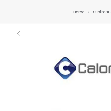
Home
Sublimati