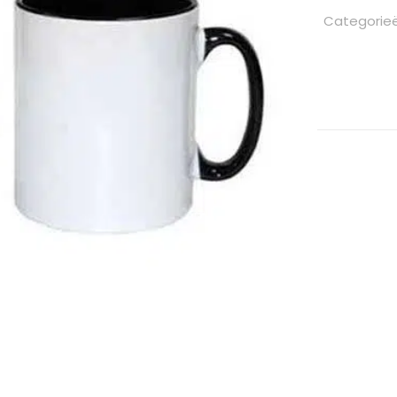
Categorie