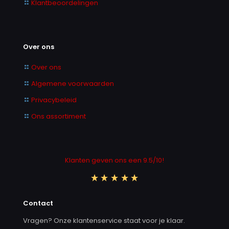
Klantbeoordelingen
Over ons
Over ons
Algemene voorwaarden
Privacybeleid
Ons assortiment
Klanten geven ons een 9.5/10!
Contact
Vragen? Onze klantenservice staat voor je klaar.