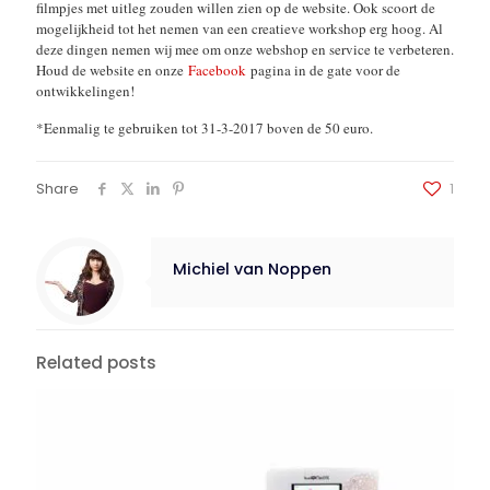
filmpjes met uitleg zouden willen zien op de website. Ook scoort de
mogelijkheid tot het nemen van een creatieve workshop erg hoog. Al
deze dingen nemen wij mee om onze webshop en service te verbeteren.
Houd de website en onze
Facebook
pagina in de gate voor de
ontwikkelingen!
*Eenmalig te gebruiken tot 31-3-2017 boven de 50 euro.
Share
1
Michiel van Noppen
Related posts