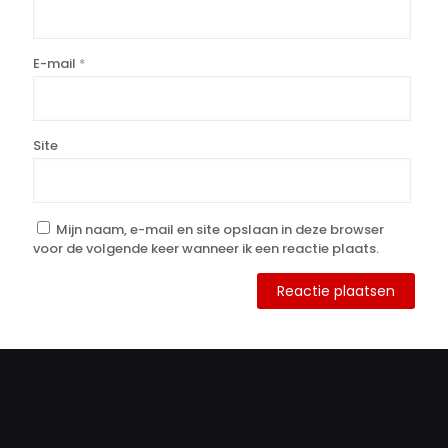
E-mail
*
Site
Mijn naam, e-mail en site opslaan in deze browser
voor de volgende keer wanneer ik een reactie plaats.
Alternative: