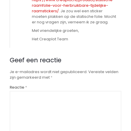
raamfolie-voor-herbruikbare-tijdelijke-
raamstickers/
. Je zou wel een sticker
moeten plakken op de statische folie. Mocht
er nog vragen zijn, verneem ik ze graag.
Met vriendelijke groeten,
Het Creaplot Team
Geef een reactie
Je e-mailadres wordt niet gepubliceerd.
Vereiste velden
zijn gemarkeerd met
*
Reactie
*