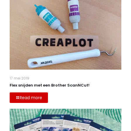
17 mei 2019
Flex snijden met een Brother ScanNCut!
Read more