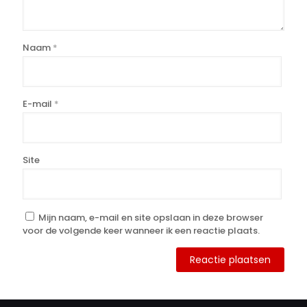
Naam
*
E-mail
*
Site
Mijn naam, e-mail en site opslaan in deze browser
voor de volgende keer wanneer ik een reactie plaats.
Alternative: