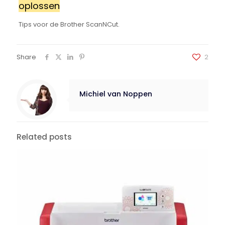
oplossen
Tips voor de Brother ScanNCut.
Share
2
Michiel van Noppen
Related posts