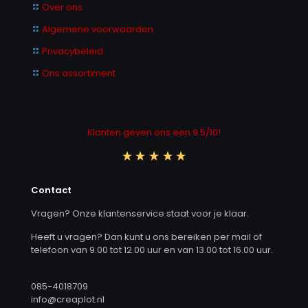
Over ons
Algemene voorwaarden
Privacybeleid
Ons assortiment
Klanten geven ons een 9.5/10!
Contact
Vragen? Onze klantenservice staat voor je klaar.
Heeft u vragen? Dan kunt u ons bereiken per mail of
telefoon van 9.00 tot 12.00 uur en van 13.00 tot 16.00 uur.
085-4018709
info@creaplot.nl