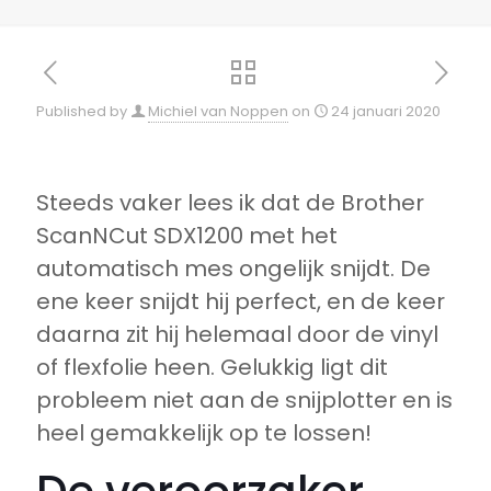
Published by
Michiel van Noppen
on
24 januari 2020
Steeds vaker lees ik dat de Brother
ScanNCut SDX1200 met het
automatisch mes ongelijk snijdt. De
ene keer snijdt hij perfect, en de keer
daarna zit hij helemaal door de vinyl
of flexfolie heen. Gelukkig ligt dit
probleem niet aan de snijplotter en is
heel gemakkelijk op te lossen!