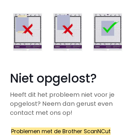
Niet opgelost?
Heeft dit het probleem niet voor je
opgelost? Neem dan gerust even
contact met ons op!
Problemen met de Brother ScanNCut