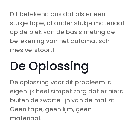
Dit betekend dus dat als er een
stukje tape, of ander stukje materiaal
op de plek van de basis meting de
berekening van het automatisch
mes verstoort!
De Oplossing
De oplossing voor dit probleem is
eigenlijk heel simpel: zorg dat er niets
buiten de zwarte lijn van de mat zit.
Geen tape, geen lijm, geen
materiaal.