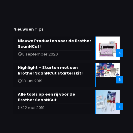
Nieuws en Tips
Nieuwe Producten voor de Brother
ScanNCut!
4
8 september 2020
Highlight – Starten met een
Brother ScanNCut starterskit!
6
18 juni 2019
Alle tools op een rij voor de
Brother ScanNCut
2
22 mei 2019