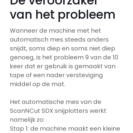
De veroorzaker
van het probleem
Wanneer de machine met het
automatisch mes steeds anders
snijdt, soms diep en soms niet diep
genoeg, is het probleem 9 van de 10
keer dat er gebruik is gemaakt van
tape of een nader versteviging
middel op de mat.
Het automatische mes van de
ScanNCut SDX snijplotters werkt
namelijk zo:
Stap 1: de machine maakt een kleine