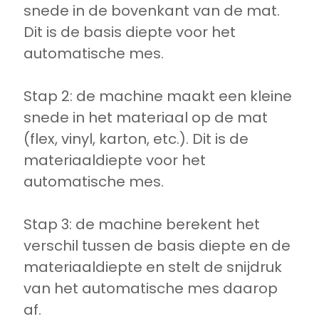
snede in de bovenkant van de mat.
Dit is de basis diepte voor het
automatische mes.
Stap 2: de machine maakt een kleine
snede in het materiaal op de mat
(flex, vinyl, karton, etc.). Dit is de
materiaaldiepte voor het
automatische mes.
Stap 3: de machine berekent het
verschil tussen de basis diepte en de
materiaaldiepte en stelt de snijdruk
van het automatische mes daarop
af.