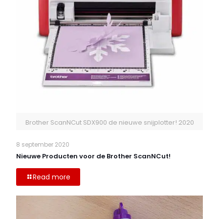
Brother ScanNCut SDX900 de nieuwe snijplotter! 2020
8 september 2020
Nieuwe Producten voor de Brother ScanNCut!
Read more