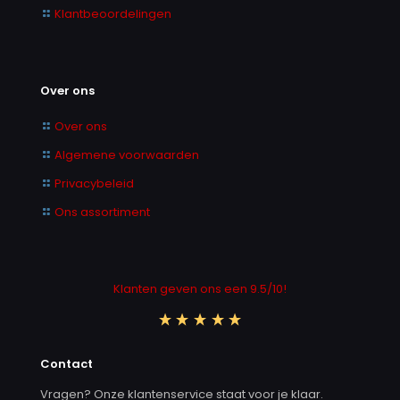
Klantbeoordelingen
Over ons
Over ons
Algemene voorwaarden
Privacybeleid
Ons assortiment
Klanten geven ons een 9.5/10!
Contact
Vragen? Onze klantenservice staat voor je klaar.