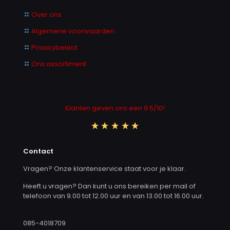
Over ons
Algemene voorwaarden
Privacybeleid
Ons assortiment
Klanten geven ons een 9.5/10!
Contact
Vragen? Onze klantenservice staat voor je klaar.
Heeft u vragen? Dan kunt u ons bereiken per mail of
telefoon van 9.00 tot 12.00 uur en van 13.00 tot 16.00 uur.
085-4018709