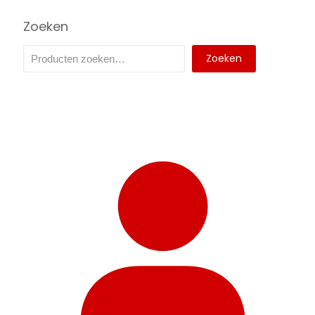
Zoeken
Zoeken