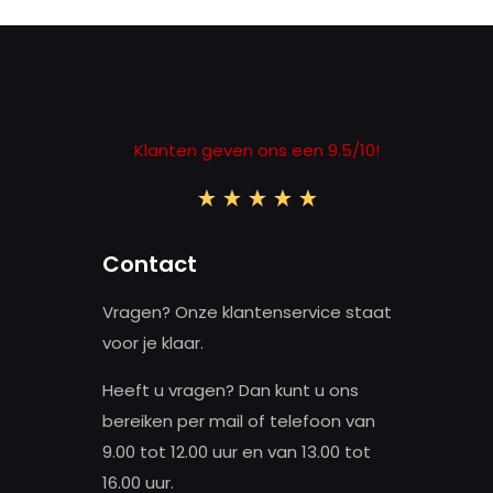
Klanten geven ons een 9.5/10!
Contact
Vragen? Onze klantenservice staat
voor je klaar.
Heeft u vragen? Dan kunt u ons
bereiken per mail of telefoon van
9.00 tot 12.00 uur en van 13.00 tot
16.00 uur.